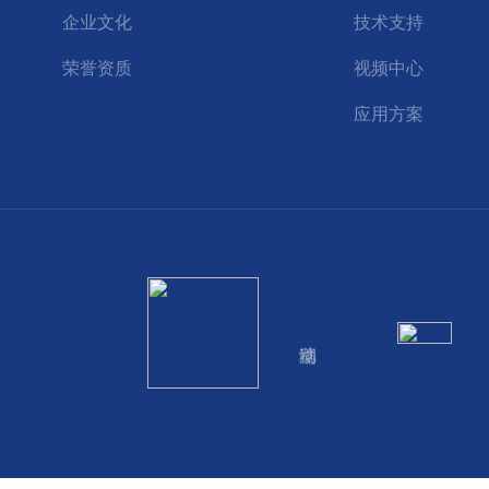
企业文化
技术支持
荣誉资质
视频中心
应用方案
登