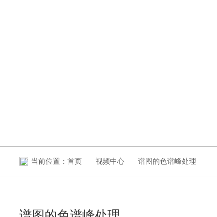
VIDEO CENTER
视频中心
当前位置：
首页
视频中心
谱图的色谱峰处理
谱图的色谱峰处理