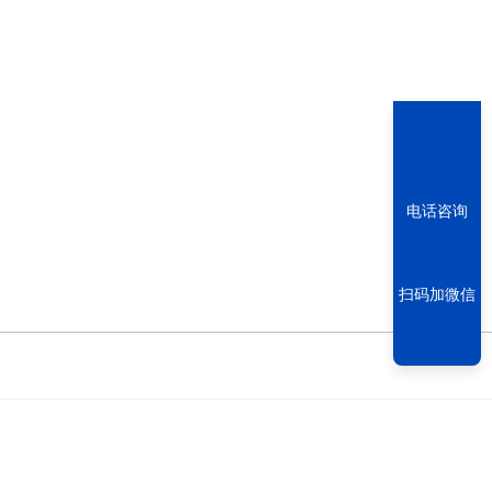
电话咨询
扫码加微信