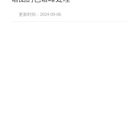
更新时间：2024-09-06