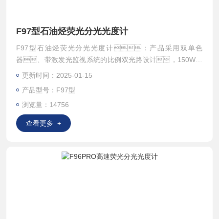
F97型石油烃荧光分光光度计
F97型石油烃荧光分光光度计：产品采用双单色
器、带激发光监视系统的比例双光路设计，150W滨
松高品质氙灯、采用1200线/mm凹面光栅和大孔径非
更新时间：2025-01-15
球面反射镜分光系统，体积小巧、结构紧
产品型号：F97型
凑、具有检测灵敏度高、扫描速度
浏览量：14756
快、光谱测量范围宽、检测动态范围大和快速三维
扫描等特点。
查看更多 +